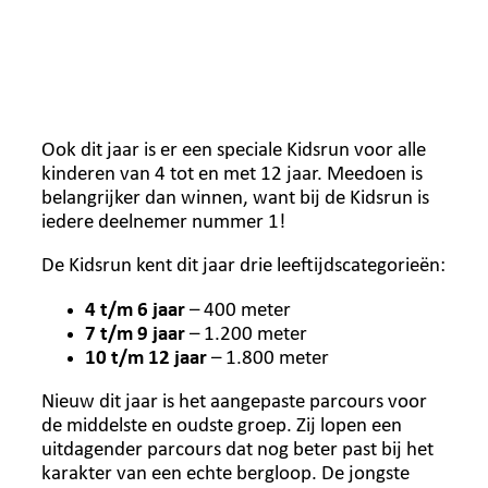
Ook dit jaar is er een speciale Kidsrun voor alle
kinderen van 4 tot en met 12 jaar. Meedoen is
belangrijker dan winnen, want bij de Kidsrun is
iedere deelnemer nummer 1!
De Kidsrun kent dit jaar drie leeftijdscategorieën:
4 t/m 6 jaar
– 400 meter
7 t/m 9 jaar
– 1.200 meter
10 t/m 12 jaar
– 1.800 meter
Nieuw dit jaar is het aangepaste parcours voor
de middelste en oudste groep. Zij lopen een
uitdagender parcours dat nog beter past bij het
karakter van een echte bergloop. De jongste