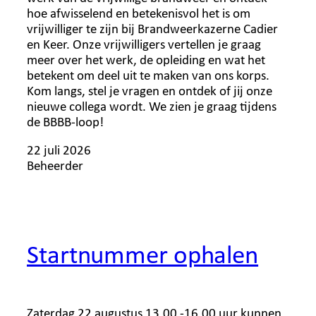
hoe afwisselend en betekenisvol het is om
vrijwilliger te zijn bij Brandweerkazerne Cadier
en Keer. Onze vrijwilligers vertellen je graag
meer over het werk, de opleiding en wat het
betekent om deel uit te maken van ons korps.
Kom langs, stel je vragen en ontdek of jij onze
nieuwe collega wordt. We zien je graag tijdens
de BBBB-loop!
22 juli 2026
Beheerder
Startnummer ophalen
Zaterdag 22 augustus 13.00 -16.00 uur kunnen