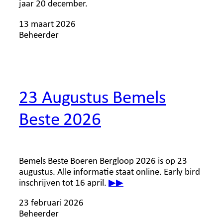
jaar 20 december.
13 maart 2026
Beheerder
23 Augustus Bemels
Beste 2026
Bemels Beste Boeren Bergloop 2026 is op 23
augustus. Alle informatie staat online. Early bird
inschrijven tot 16 april.
▶▶
23 februari 2026
Beheerder