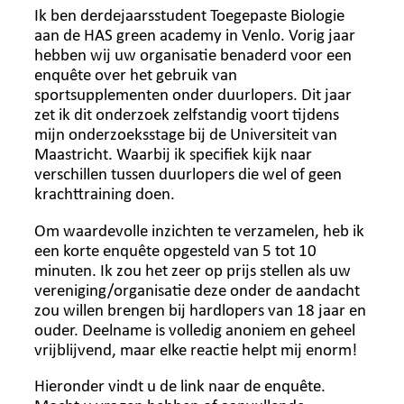
Ik ben derdejaarsstudent Toegepaste Biologie
aan de HAS green academy in Venlo. Vorig jaar
hebben wij uw organisatie benaderd voor een
enquête over het gebruik van
sportsupplementen onder duurlopers. Dit jaar
zet ik dit onderzoek zelfstandig voort tijdens
mijn onderzoeksstage bij de Universiteit van
Maastricht. Waarbij ik specifiek kijk naar
verschillen tussen duurlopers die wel of geen
krachttraining doen.
Om waardevolle inzichten te verzamelen, heb ik
een korte enquête opgesteld van 5 tot 10
minuten. Ik zou het zeer op prijs stellen als uw
vereniging/organisatie deze onder de aandacht
zou willen brengen bij hardlopers van 18 jaar en
ouder. Deelname is volledig anoniem en geheel
vrijblijvend, maar elke reactie helpt mij enorm!
Hieronder vindt u de link naar de enquête.