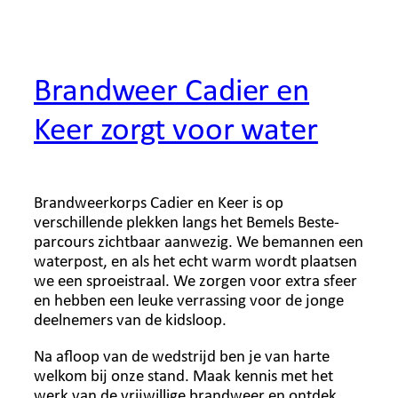
Brandweer Cadier en
Keer zorgt voor water
Brandweerkorps Cadier en Keer is op
verschillende plekken langs het Bemels Beste-
parcours zichtbaar aanwezig. We bemannen een
waterpost, en als het echt warm wordt plaatsen
we een sproeistraal. We zorgen voor extra sfeer
en hebben een leuke verrassing voor de jonge
deelnemers van de kidsloop.
Na afloop van de wedstrijd ben je van harte
welkom bij onze stand. Maak kennis met het
werk van de vrijwillige brandweer en ontdek