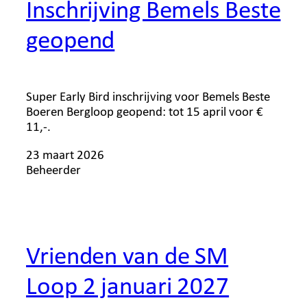
Inschrijving Bemels Beste
geopend
Super Early Bird inschrijving voor Bemels Beste
Boeren Bergloop geopend: tot 15 april voor €
11,-.
23 maart 2026
Beheerder
Vrienden van de SM
Loop 2 januari 2027