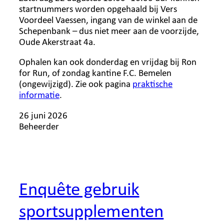
startnummers worden opgehaald bij Vers
Voordeel Vaessen, ingang van de winkel aan de
Schepenbank – dus niet meer aan de voorzijde,
Oude Akerstraat 4a.
Ophalen kan ook donderdag en vrijdag bij Ron
for Run, of zondag kantine F.C. Bemelen
(ongewijzigd). Zie ook pagina
praktische
informatie
.
26 juni 2026
Beheerder
Enquête gebruik
sportsupplementen