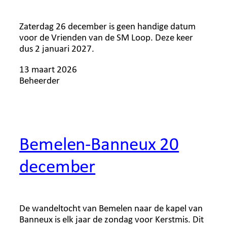
Zaterdag 26 december is geen handige datum
voor de Vrienden van de SM Loop. Deze keer
dus 2 januari 2027.
13 maart 2026
Beheerder
Bemelen-Banneux 20
december
De wandeltocht van Bemelen naar de kapel van
Banneux is elk jaar de zondag voor Kerstmis. Dit