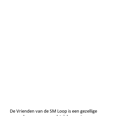
De Vrienden van de SM Loop is een gezellige