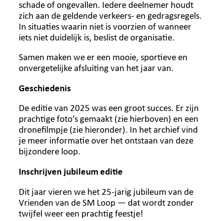
schade of ongevallen. Iedere deelnemer houdt
zich aan de geldende verkeers- en gedragsregels.
In situaties waarin niet is voorzien of wanneer
iets niet duidelijk is, beslist de organisatie.
Samen maken we er een mooie, sportieve en
onvergetelijke afsluiting van het jaar van.
Geschiedenis
De editie van 2025 was een groot succes. Er zijn
prachtige foto’s gemaakt (zie hierboven) en een
dronefilmpje (zie hieronder). In het archief vind
je meer informatie over het ontstaan van deze
bijzondere loop.
Inschrijven jubileum editie
Dit jaar vieren we het 25-jarig jubileum van de
Vrienden van de SM Loop — dat wordt zonder
twijfel weer een prachtig feestje!