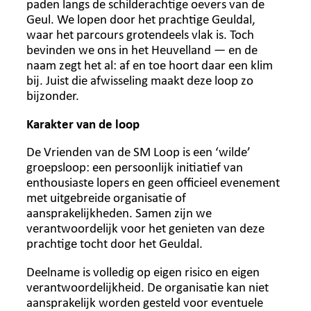
paden langs de schilderachtige oevers van de
Geul. We lopen door het prachtige Geuldal,
waar het parcours grotendeels vlak is. Toch
bevinden we ons in het Heuvelland — en de
naam zegt het al: af en toe hoort daar een klim
bij. Juist die afwisseling maakt deze loop zo
bijzonder.
Karakter van de loop
De Vrienden van de SM Loop is een ‘wilde’
groepsloop: een persoonlijk initiatief van
enthousiaste lopers en geen officieel evenement
met uitgebreide organisatie of
aansprakelijkheden. Samen zijn we
verantwoordelijk voor het genieten van deze
prachtige tocht door het Geuldal.
Deelname is volledig op eigen risico en eigen
verantwoordelijkheid. De organisatie kan niet
aansprakelijk worden gesteld voor eventuele