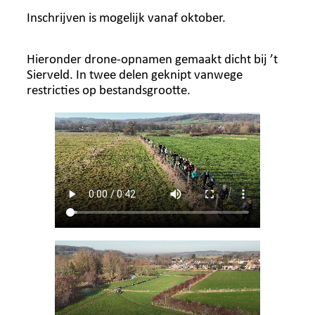
Inschrijven is mogelijk vanaf oktober.
Hieronder drone-opnamen gemaakt dicht bij ’t
Sierveld. In twee delen geknipt vanwege
restricties op bestandsgrootte.