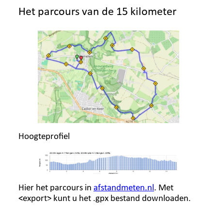
Het parcours van de 15 kilometer
Hoogteprofiel
Hier het parcours in
afstandmeten.nl
. Met
<export> kunt u het .gpx bestand downloaden.